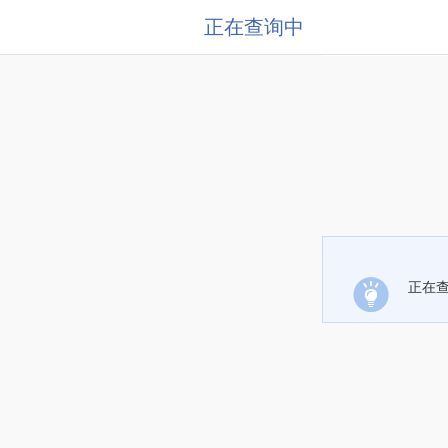
正在查询中
正在