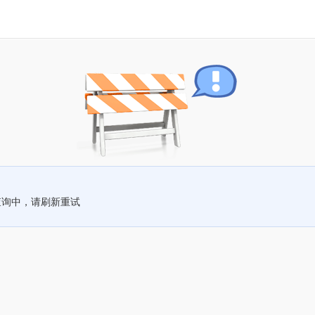
查询中，请刷新重试