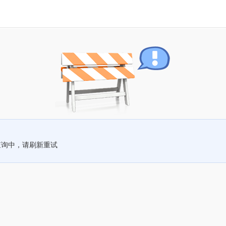
查询中，请刷新重试