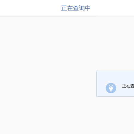
正在查询中
正在